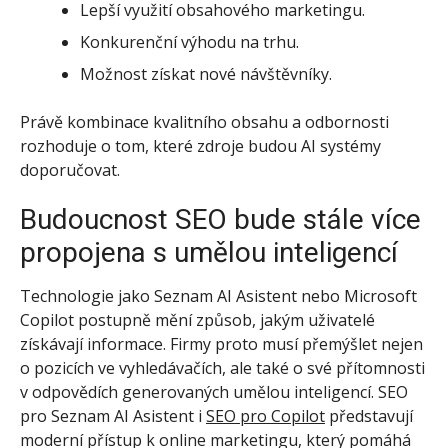
Lepší využití obsahového marketingu.
Konkurenční výhodu na trhu.
Možnost získat nové návštěvníky.
Právě kombinace kvalitního obsahu a odbornosti
rozhoduje o tom, které zdroje budou AI systémy
doporučovat.
Budoucnost SEO bude stále více
propojena s umělou inteligencí
Technologie jako Seznam AI Asistent nebo Microsoft
Copilot postupně mění způsob, jakým uživatelé
získávají informace. Firmy proto musí přemýšlet nejen
o pozicích ve vyhledávačích, ale také o své přítomnosti
v odpovědích generovaných umělou inteligencí.
SEO
pro Seznam AI Asistent i
SEO pro Copilot
představují
moderní přístup k online marketingu, který pomáhá